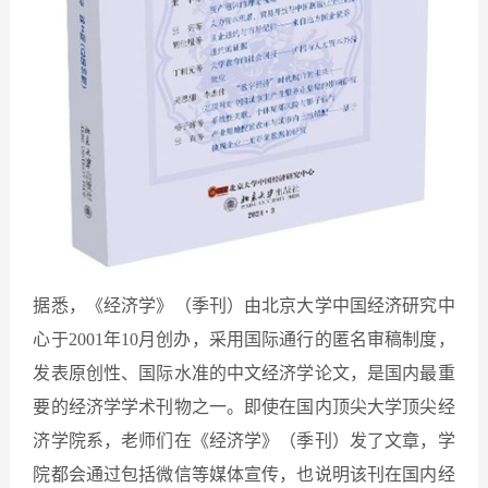
据悉，《经济学》（季刊）由北京大学中国经济研究中
心于2001年10月创办，采用国际通行的匿名审稿制度，
发表原创性、国际水准的中文经济学论文，是国内最重
要的经济学学术刊物之一。即使在国内顶尖大学顶尖经
济学院系，老师们在《经济学》（季刊）发了文章，学
院都会通过包括微信等媒体宣传，也说明该刊在国内经