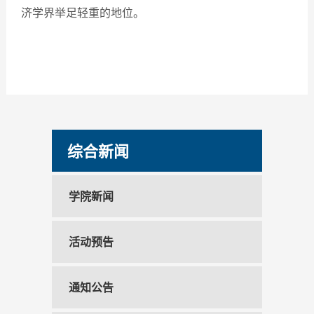
济学界举足轻重的地位。
综合新闻
学院新闻
活动预告
通知公告