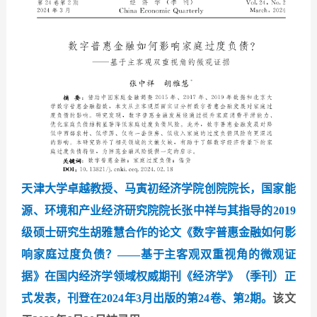
天津大学卓越教授、马寅初经济学院创院院长，国家能
源、环境和产业经济研究院院长张中祥与其指导的2019
级硕士研究生胡雅慧合作的论文《数字普惠金融如何影
响家庭过度负债？——基于主客观双重视角的微观证
据》在国内经济学领域权威期刊《经济学》（季刊）正
式发表，刊登在2024年3月出版的第24卷、第2期。
该文