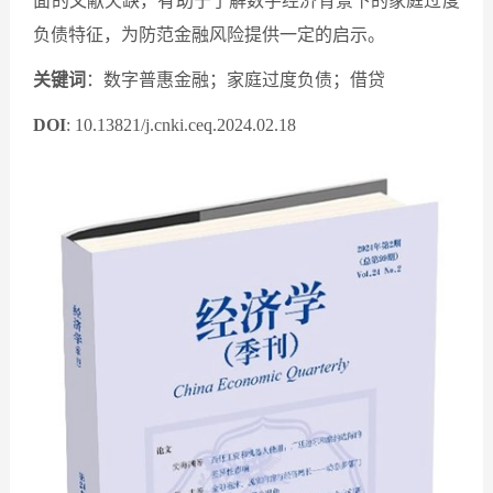
面的文献欠缺，有助于了解数字经济背景下的家庭过度
负债特征，为防范金融风险提供一定的启示。
关键词
：数字普惠金融；家庭过度负债；借贷
DOI
: 10.13821/j.cnki.ceq.2024.02.18