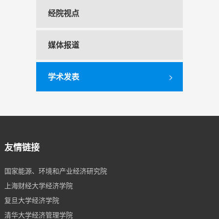
经院视点
媒体报道
学术发表
>
友情链接
国家能源、环境和产业经济研究院
上海财经大学经济学院
复旦大学经济学院
清华大学经济管理学院