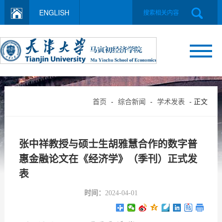
ENGLISH
首页
-
综合新闻
-
学术发表
- 正文
张中祥教授与硕士生胡雅慧合作的数字普
惠金融论文在《经济学》（季刊）正式发
表
时间：
2024-04-01