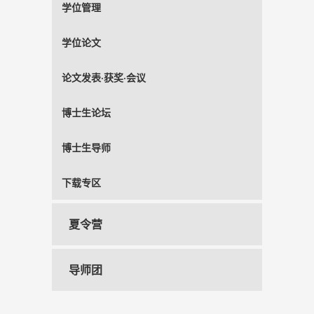
学位管理
学位论文
论文发表·获奖·会议
博士生论坛
博士生导师
下载专区
夏令营
导师团