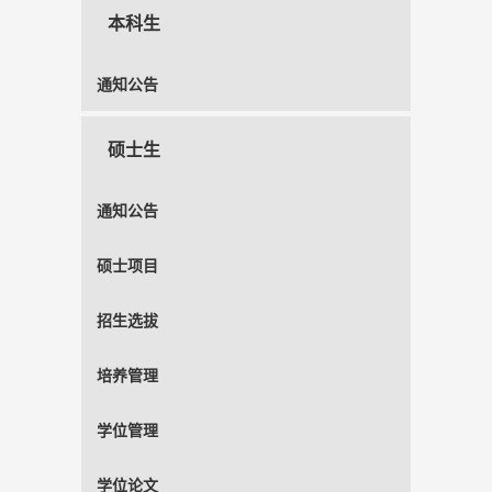
本科生
通知公告
硕士生
通知公告
硕士项目
招生选拔
培养管理
学位管理
学位论文