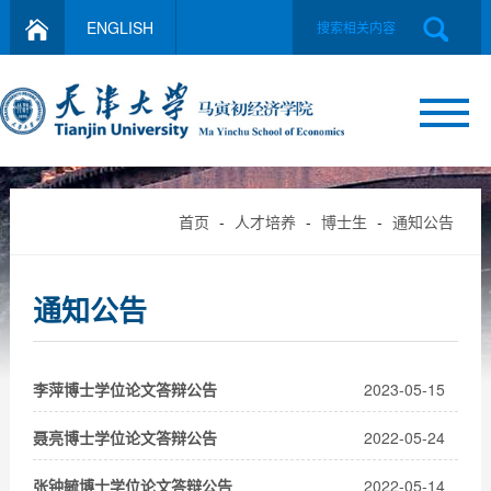
ENGLISH
首页
-
人才培养
-
博士生
-
通知公告
通知公告
李萍博士学位论文答辩公告
2023-05-15
聂亮博士学位论文答辩公告
2022-05-24
张钟毓博士学位论文答辩公告
2022-05-14