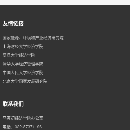
友情链接
国家能源、环境和产业经济研究院
上海财经大学经济学院
复旦大学经济学院
清华大学经济管理学院
中国人民大学经济学院
北京大学国家发展研究院
联系我们
马寅初经济学院办公室
电话：022-87371196