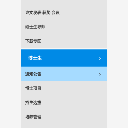
论文发表·获奖·会议
硕士生导师
下载专区
博士生
>
>
通知公告
博士项目
招生选拔
培养管理