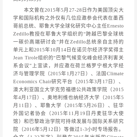
本文曾在2015年5月27-28日作为美国顶尖大
学和国际机构之外仅有几位应邀参会代表在墨西
哥前总统、耶鲁大学全球化研究中心主任Ernesto
Zedillo教授在耶鲁大学组织的“跨越巴黎全球统
一碳价高端研讨会”并在Zedillo总统亲自主持的
单元上和2015年10月14日在诺贝尔经济学奖得主
Jean Tirole组织的“巴黎气候变化峰会经济利害关
系会议”上宣读，并应邀在荷兰格罗宁根大学经
济与管理学院（2015年1月27日）、法国Climate
Economics Chair研究平台（2015年3月17日）、
澳大利亚国立大学克劳福德公共政策学院（2015
年4月17日）、奥地利维也纳经济大学（2015年5
月11日）、耶鲁大学（2015年5月26日）、驻华
外国记者协会（2015年11月19日丹麦驻华大使
馆）和巴黎政治学院可持续发展与国际关系研究
院（2016年5月12日）等做过1-3小时专场报告。