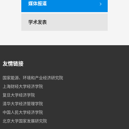
媒体报道
>
学术发表
友情链接
国家能源、环境和产业经济研究院
上海财经大学经济学院
复旦大学经济学院
清华大学经济管理学院
中国人民大学经济学院
北京大学国家发展研究院