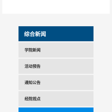
综合新闻
学院新闻
活动预告
通知公告
经院视点