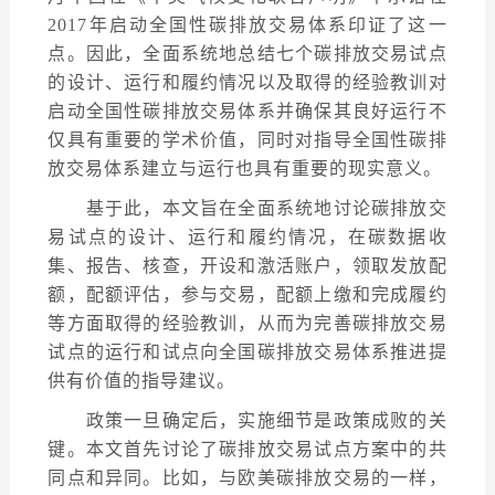
2017年启动全国性碳排放交易体系印证了这一
点。因此，全面系统地总结七个碳排放交易试点
的设计、运行和履约情况以及取得的经验教训对
启动全国性碳排放交易体系并确保其良好运行不
仅具有重要的学术价值，同时对指导全国性碳排
放交易体系建立与运行也具有重要的现实意义。
基于此，本文旨在全面系统地讨论碳排放交
易试点的设计、运行和履约情况，在碳数据收
集、报告、核查，开设和激活账户，领取发放配
额，配额评估，参与交易，配额上缴和完成履约
等方面取得的经验教训，从而为完善碳排放交易
试点的运行和试点向全国碳排放交易体系推进提
供有价值的指导建议。
政策一旦确定后，实施细节是政策成败的关
键。本文首先讨论了碳排放交易试点方案中的共
同点和异同。比如，与欧美碳排放交易的一样，