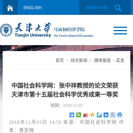
ENGLISH
首页
-
综合新闻
-
媒体报道
- 正文
中国社会科学网：张中祥教授的论文荣获
天津市第十五届社会科学优秀成果一等奖
时间：
2018-12-03
2018年12月03日 14:50 来源：中国社会科学网 作
者：黄亚楠