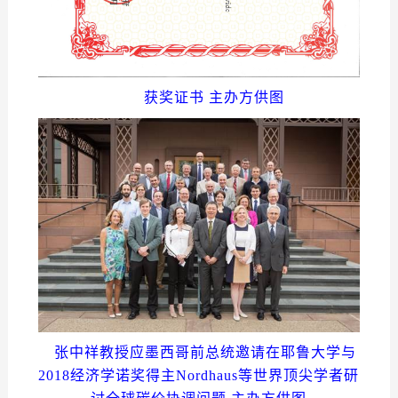
获奖证书 主办方供图
张中祥教授应墨西哥前总统邀请在耶鲁大学与
2018经济学诺奖得主Nordhaus等世界顶尖学者研