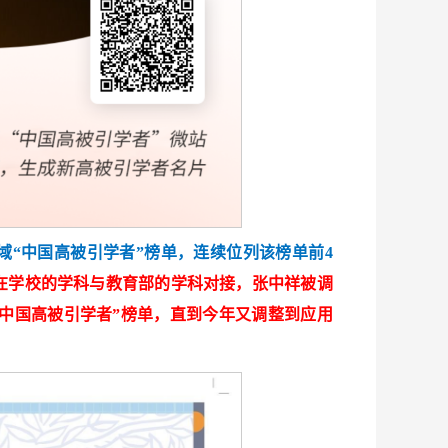
域“中国高被引学者”榜单，连续位列该榜单前4
在学校的学科与教育部的学科对接，
张中祥被调
中国高被引学者”榜单，直到今年又调整到应用