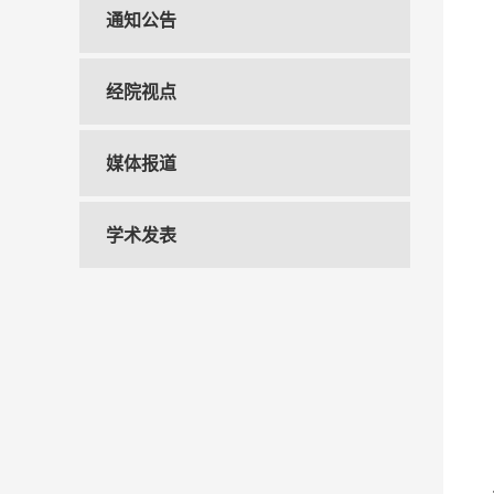
通知公告
经院视点
媒体报道
学术发表