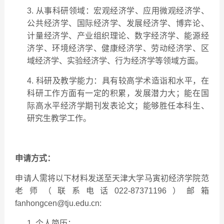
3. 从事科研领域：
宏观经济学、
应用微观经济学、
公共经济学、
国际经济学、
发展经济学、
博弈论、
计量经济学、
产业组织理论、
数字经济学、
能源经
济学、环境经济学、
健康经济学、劳动经济学
、
区
域经济学、
实验经济学、行为经济学等领域方面。
4. 科研及教学能力：具有较高学术造诣和水平，在
科研工作方面有一定的积累，发展潜力大；能在国
际高水平经济学期刊发表论文；能够胜任本科生、
研究生教学工作。
申请方式：
申请人需将以下材料发送至天津大学马寅初经济学院范
老师（联系电话022-87371196）邮箱
fanhongcen@tju.edu.cn:
1. 个人简历；