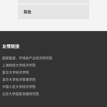
其他
友情链接
国家能源、环境和产业经济研究院
上海财经大学经济学院
复旦大学经济学院
清华大学经济管理学院
中国人民大学经济学院
北京大学国家发展研究院