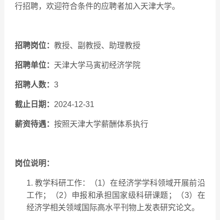
行招聘，欢迎符合条件的应聘者加入天津大学。
招聘岗位：
教授、副教授、助理教授
招聘单位：
天津大学
马寅初经济学院
招聘人数：
3
截止日期：
2024-12-31
薪资待遇：
按照天津大学薪酬体系执行
岗位说明：
1.
教学科研工作：（1）在经济学学科领域开展前沿
工作；（2）申报和承担国家级科研课题；（3）在
经济学相关领域国际高水平刊物上发表研究论文。