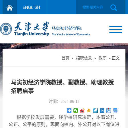
ENGLISH
首页
-
招聘信息
-
教职
- 正文
马寅初经济学院教授、副教授、助理教授
招聘启事
时间：
2024-06-13
根据学校发展需要，经学校研究决定，本着公开、
公正、公平的原则，现面向校内、外公开对以下岗位进