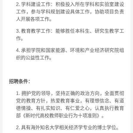
2.
学科建设工作：积极投入所在学科和实验室建设
工作，参与学科规划建设具体工作，协助项目负责
人开展各项工作。
3.
教育教学工作：能够胜任本科生、研究生教学工
作。
4.
承担学院和国家能源、环境和产业经济研究院组
织的公益性工作。
招聘条件：
1. 拥护党的领导，坚持正确的政治方向，全面贯彻
党的教育方针，热爱教育事业，有理想信念、有道
德情操、有扎实知识、有仁爱之心，认真执行教育
部《新时代高校教师职业行为十项准则》。
2. 具有海外知名大学相关经济学专业的博士学位。